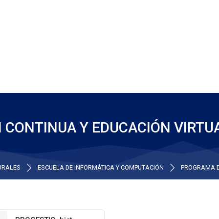
 CONTINUA Y EDUCACIÓN VIRTU
TURALES
ESCUELA DE INFORMÁTICA Y COMPUTACIÓN
PROGRAMA D