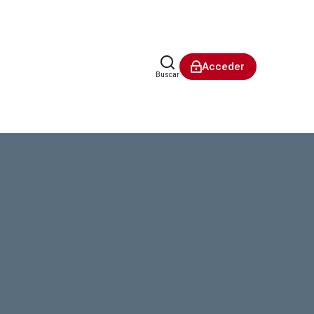
Acceder
Buscar