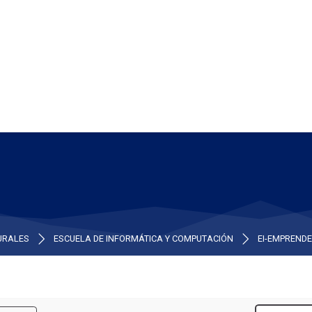
TURALES
ESCUELA DE INFORMÁTICA Y COMPUTACIÓN
EI-EMPREND