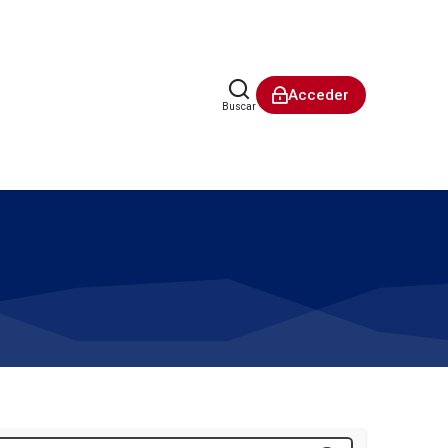
Acceder
Buscar
E