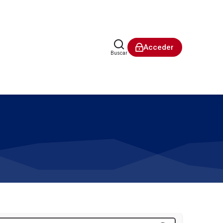
Acceder
Buscar