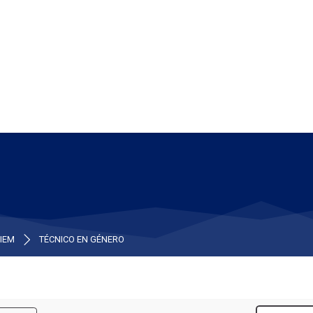
IEM
TÉCNICO EN GÉNERO