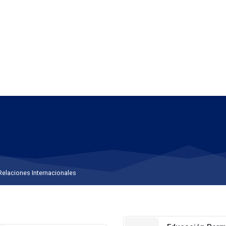
Relaciones Internacionales