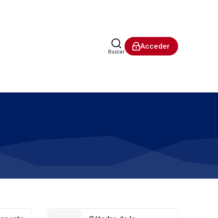
Acceder
Buscar