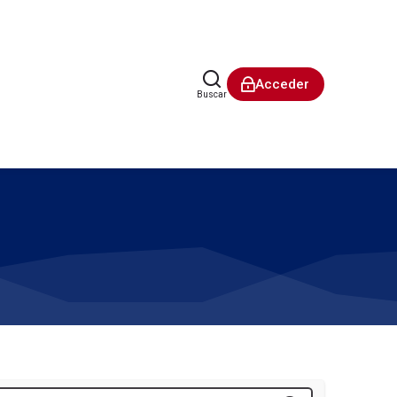
Acceder
Buscar